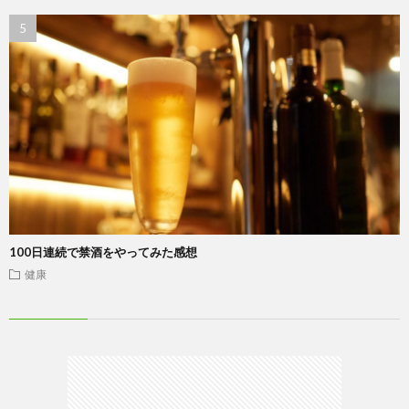
100日連続で禁酒をやってみた感想
健康