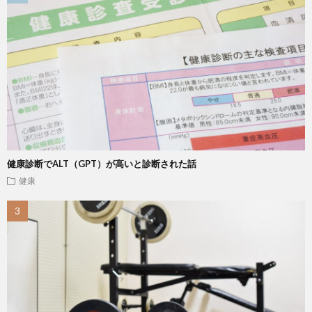
健康診断でALT（GPT）が高いと診断された話
健康