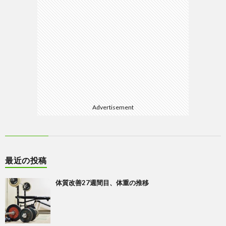
Advertisement
最近の投稿
体質改善27週間目、体重の推移