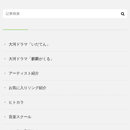
大河ドラマ「いだてん」
大河ドラマ「麒麟がくる」
アーティスト紹介
お気に入りソング紹介
ヒトカラ
音楽スクール