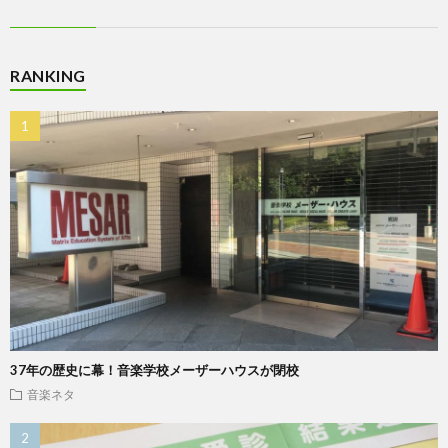
RANKING
37年の歴史に幕！音楽学校メーザーハウスが閉校
音楽ネタ