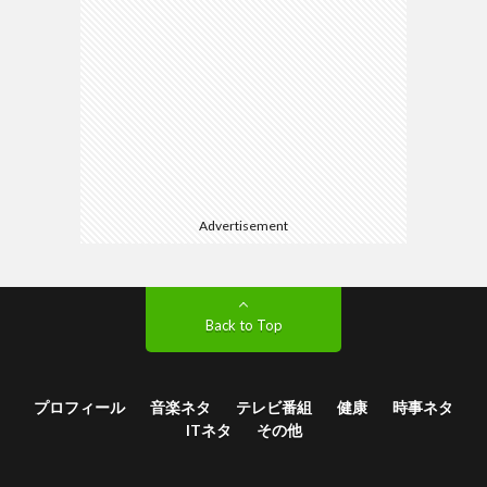
Advertisement
Back to Top
プロフィール
音楽ネタ
テレビ番組
健康
時事ネタ
ITネタ
その他