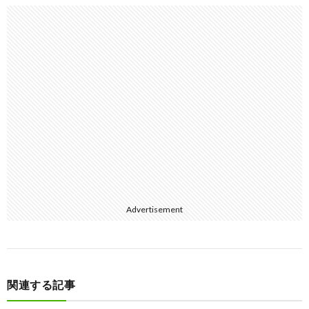
Advertisement
関連する記事