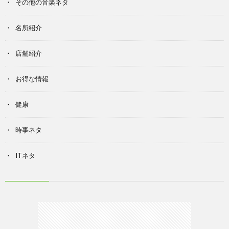
その他の音楽ネタ
名所紹介
店舗紹介
お得な情報
健康
時事ネタ
ITネタ